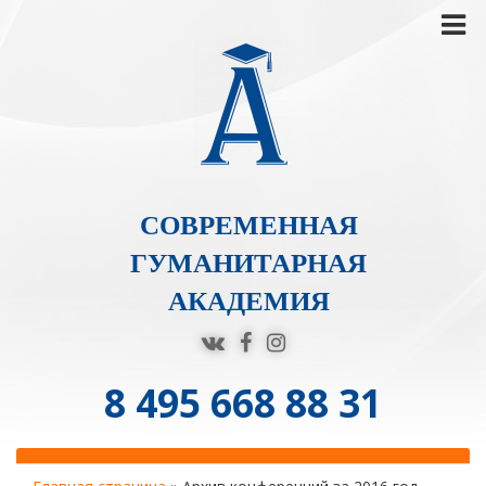
СОВРЕМЕННАЯ
ГУМАНИТАРНАЯ
АКАДЕМИЯ
8 495 668 88 31