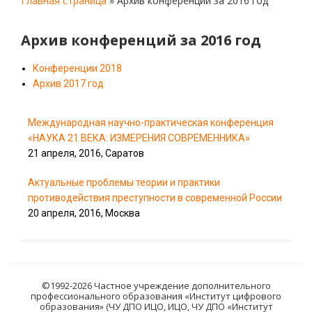
Главная страница
»
Архив конференций за 2016 год
Архив конференций за 2016 год
Конференции 2018
Архив 2017 год
Международная научно-практическая конференция
«НАУКА 21 ВЕКА: ИЗМЕРЕНИЯ СОВРЕМЕННИКА»
21 апреля, 2016, Саратов
Актуальные проблемы теории и практики
противодействия преступности в современной России
20 апреля, 2016, Москва
©1992-2026 Частное учреждение дополнительного
профессионального образования «Институт цифрового
образования» (ЧУ ДПО ИЦО, ИЦО, ЧУ ДПО «Институт