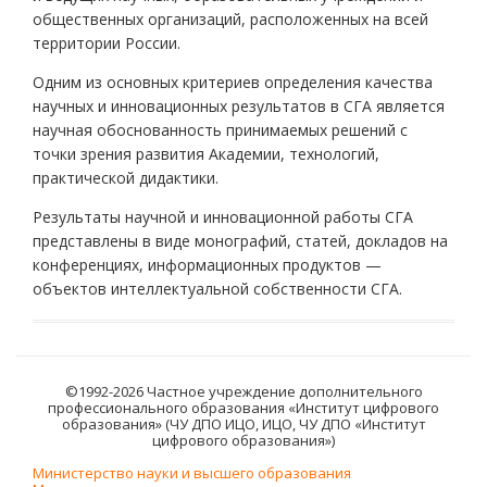
общественных организаций, расположенных на всей
территории России.
Одним из основных критериев определения качества
научных и инновационных результатов в СГА является
научная обоснованность принимаемых решений с
точки зрения развития Академии, технологий,
практической дидактики.
Результаты научной и инновационной работы СГА
представлены в виде монографий, статей, докладов на
конференциях, информационных продуктов —
объектов интеллектуальной собственности СГА.
©1992-2026 Частное учреждение дополнительного
профессионального образования «Институт цифрового
образования» (ЧУ ДПО ИЦО, ИЦО, ЧУ ДПО «Институт
цифрового образования»)
Министерство науки и высшего образования