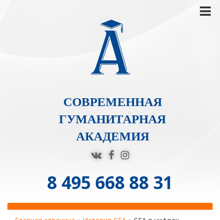
СОВРЕМЕННАЯ
ГУМАНИТАРНАЯ
АКАДЕМИЯ
8 495 668 88 31