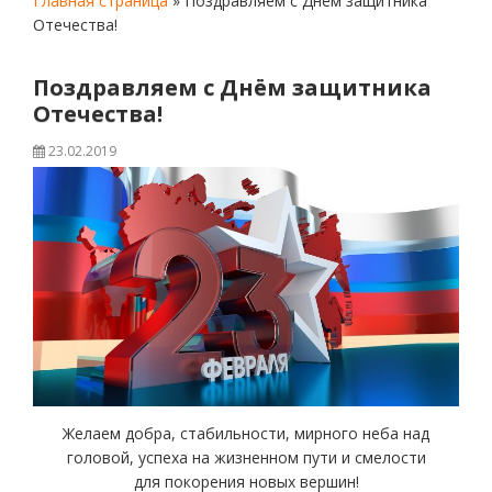
Главная страница
»
Поздравляем с Днём защитника
Отечества!
Поздравляем с Днём защитника
Отечества!
23.02.2019
Желаем добра, стабильности, мирного неба над
головой, успеха на жизненном пути и смелости
для покорения новых вершин!