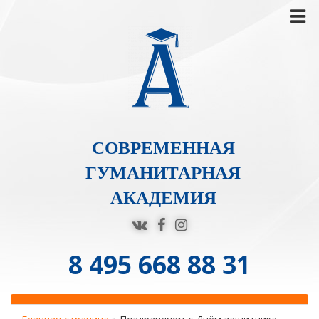
СОВРЕМЕННАЯ
ГУМАНИТАРНАЯ
АКАДЕМИЯ
8 495 668 88 31