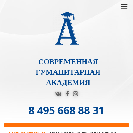
СОВРЕМЕННАЯ
ГУМАНИТАРНАЯ
АКАДЕМИЯ
8 495 668 88 31