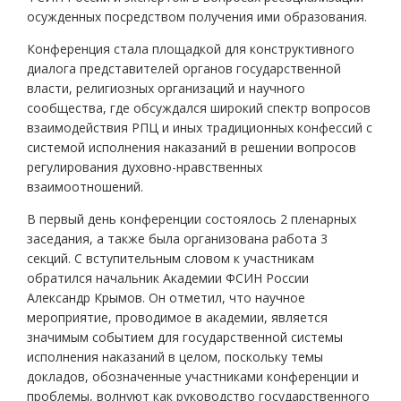
осужденных посредством получения ими образования.
Конференция стала площадкой для конструктивного
диалога представителей органов государственной
власти, религиозных организаций и научного
сообщества, где обсуждался широкий спектр вопросов
взаимодействия РПЦ и иных традиционных конфессий с
системой исполнения наказаний в решении вопросов
регулирования духовно-нравственных
взаимоотношений.
В первый день конференции состоялось 2 пленарных
заседания, а также была организована работа 3
секций. С вступительным словом к участникам
обратился начальник Академии ФСИН России
Александр Крымов. Он отметил, что научное
мероприятие, проводимое в академии, является
значимым событием для государственной системы
исполнения наказаний в целом, поскольку темы
докладов, обозначенные участниками конференции и
проблемы, волнуют как руководство государственного