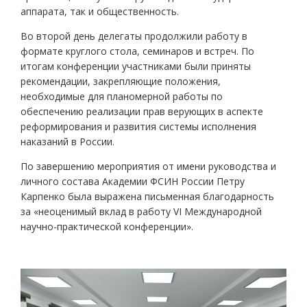
аппарата, так и общественность.
Во второй день делегаты продолжили работу в
формате круглого стола, семинаров и встреч. По
итогам конференции участниками были приняты
рекомендации, закрепляющие положения,
необходимые для планомерной работы по
обеспечению реализации прав верующих в аспекте
реформирования и развития системы исполнения
наказаний в России.
По завершению мероприятия от имени руководства и
личного состава Академии ФСИН России Петру
Карпенко была выражена письменная благодарность
за «неоценимый вклад в работу VI Международной
научно-практической конференции».